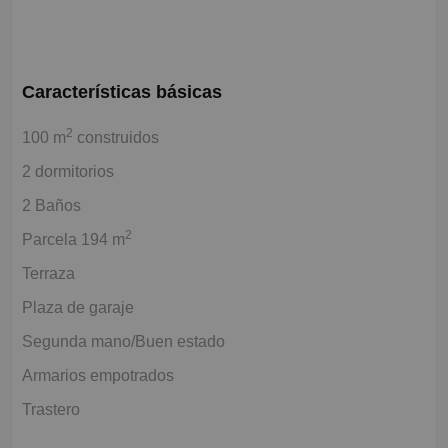
Características básicas
2
100 m
construidos
2 dormitorios
2 Baños
2
Parcela 194 m
Terraza
Plaza de garaje
Segunda mano/Buen estado
Armarios empotrados
Trastero