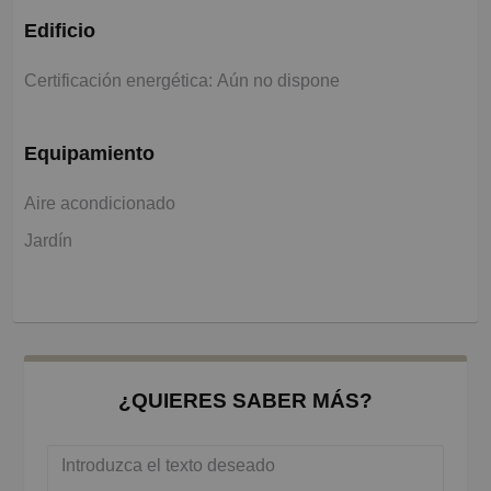
Edificio
Certificación energética: Aún no dispone
Equipamiento
Aire acondicionado
Jardín
¿QUIERES SABER MÁS?