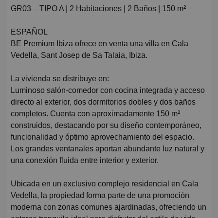
GR03 – TIPO A | 2 Habitaciones | 2 Baños | 150 m²
ESPAÑOL
BE Premium Ibiza ofrece en venta una villa en Cala
Vedella, Sant Josep de Sa Talaia, Ibiza.
La vivienda se distribuye en:
Luminoso salón-comedor con cocina integrada y acceso
directo al exterior, dos dormitorios dobles y dos baños
completos. Cuenta con aproximadamente 150 m²
construidos, destacando por su diseño contemporáneo,
funcionalidad y óptimo aprovechamiento del espacio.
Los grandes ventanales aportan abundante luz natural y
una conexión fluida entre interior y exterior.
Ubicada en un exclusivo complejo residencial en Cala
Vedella, la propiedad forma parte de una promoción
moderna con zonas comunes ajardinadas, ofreciendo un