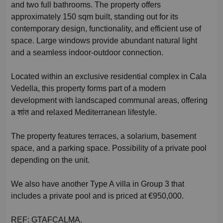
and two full bathrooms. The property offers
approximately 150 sqm built, standing out for its
contemporary design, functionality, and efficient use of
space. Large windows provide abundant natural light
and a seamless indoor-outdoor connection.
Located within an exclusive residential complex in Cala
Vedella, this property forms part of a modern
development with landscaped communal areas, offering
a शांत and relaxed Mediterranean lifestyle.
The property features terraces, a solarium, basement
space, and a parking space. Possibility of a private pool
depending on the unit.
We also have another Type A villa in Group 3 that
includes a private pool and is priced at €950,000.
REF: GTAFCALMA.