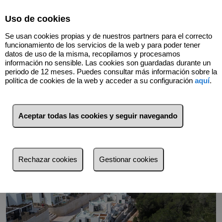
Select Language
▼
Uso de cookies
667908837
Se usan cookies propias y de nuestros partners para el correcto
funcionamiento de los servicios de la web y para poder tener
datos de uso de la misma, recopilamos y procesamos
información no sensible. Las cookies son guardadas durante un
Volver
periodo de 12 meses. Puedes consultar más información sobre la
política de cookies de la web y acceder a su configuración
aquí
.
Aceptar todas las cookies y seguir navegando
Rechazar cookies
Gestionar cookies