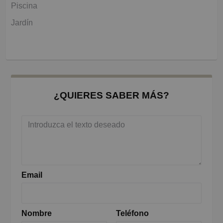
Piscina
Jardín
¿QUIERES SABER MÁS?
Email
Nombre
Teléfono