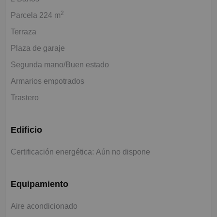
2
Parcela 224 m
Terraza
Plaza de garaje
Segunda mano/Buen estado
Armarios empotrados
Trastero
Edificio
Certificación energética: Aún no dispone
Equipamiento
Aire acondicionado