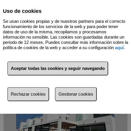
Select Language
▼
Uso de cookies
667908837
Se usan cookies propias y de nuestros partners para el correcto
funcionamiento de los servicios de la web y para poder tener
datos de uso de la misma, recopilamos y procesamos
información no sensible. Las cookies son guardadas durante un
Volver
periodo de 12 meses. Puedes consultar más información sobre la
política de cookies de la web y acceder a su configuración
aquí
.
Aceptar todas las cookies y seguir navegando
Rechazar cookies
Gestionar cookies