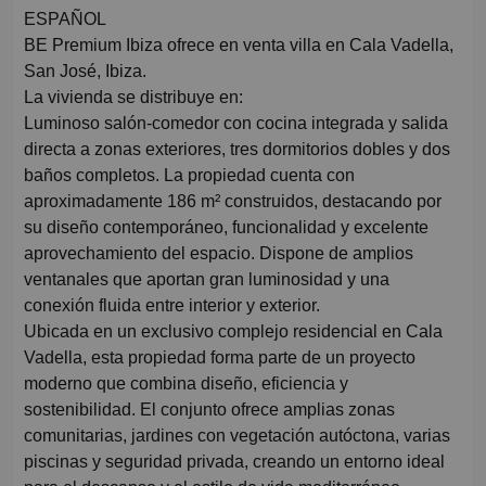
ESPAÑOL
BE Premium Ibiza ofrece en venta villa en Cala Vadella,
San José, Ibiza.
La vivienda se distribuye en:
Luminoso salón-comedor con cocina integrada y salida
directa a zonas exteriores, tres dormitorios dobles y dos
baños completos. La propiedad cuenta con
aproximadamente 186 m² construidos, destacando por
su diseño contemporáneo, funcionalidad y excelente
aprovechamiento del espacio. Dispone de amplios
ventanales que aportan gran luminosidad y una
conexión fluida entre interior y exterior.
Ubicada en un exclusivo complejo residencial en Cala
Vadella, esta propiedad forma parte de un proyecto
moderno que combina diseño, eficiencia y
sostenibilidad. El conjunto ofrece amplias zonas
comunitarias, jardines con vegetación autóctona, varias
piscinas y seguridad privada, creando un entorno ideal