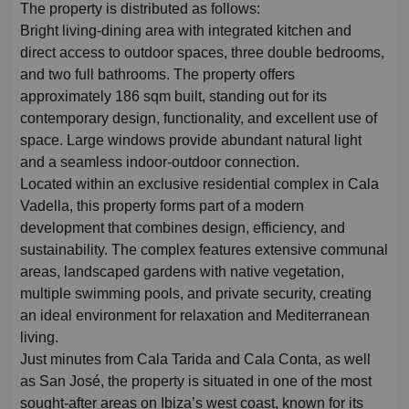
The property is distributed as follows:
Bright living-dining area with integrated kitchen and
direct access to outdoor spaces, three double bedrooms,
and two full bathrooms. The property offers
approximately 186 sqm built, standing out for its
contemporary design, functionality, and excellent use of
space. Large windows provide abundant natural light
and a seamless indoor-outdoor connection.
Located within an exclusive residential complex in Cala
Vadella, this property forms part of a modern
development that combines design, efficiency, and
sustainability. The complex features extensive communal
areas, landscaped gardens with native vegetation,
multiple swimming pools, and private security, creating
an ideal environment for relaxation and Mediterranean
living.
Just minutes from Cala Tarida and Cala Conta, as well
as San José, the property is situated in one of the most
sought-after areas on Ibiza’s west coast, known for its